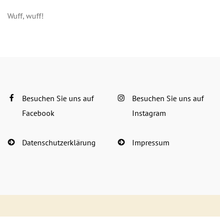
Wuff, wuff!
Besuchen Sie uns auf
Besuchen Sie uns auf
Facebook
Instagram
Datenschutzerklärung
Impressum