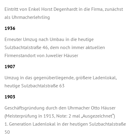
Eintritt von Enkel Horst Degenhardt in die Firma, zunächst
als Uhrmacherlehrling
1936
Erneuter Umzug nach Umbau in die heutige
Sulzbachtalstraße 46, dem noch immer aktuellen
Firmenstandort von Juwelier Häuser
1907
Umzug in das gegenüberliegende, größere Ladenlokal,
heutige Sulzbachtalstraße 63
1903
Geschäftsgründung durch den Uhrmacher Otto Häuser
(Meisterprüfung in 1913, Note: 2 mal „Ausgezeichnet“)
1. Generation Ladenlokal in der heutigen Sulzbachtalstraße
50