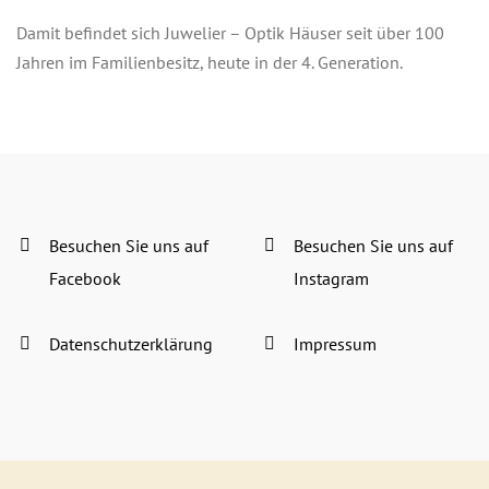
Damit befindet sich Juwelier – Optik Häuser seit über 100
Jahren im Familienbesitz, heute in der 4. Generation.
Besuchen Sie uns auf
Besuchen Sie uns auf
Facebook
Instagram
Datenschutzerklärung
Impressum