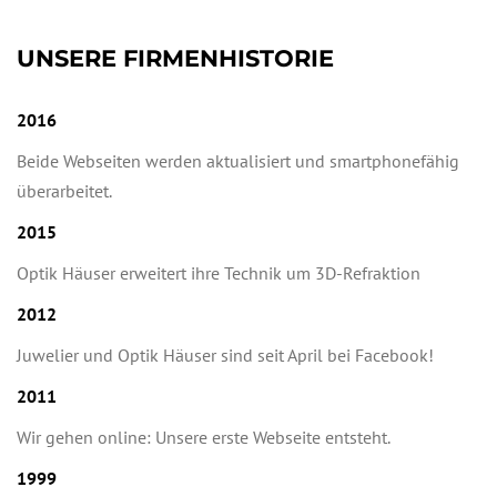
UNSERE FIRMENHISTORIE
2016
Beide Webseiten werden aktualisiert und smartphonefähig
überarbeitet.
2015
Optik Häuser erweitert ihre Technik um 3D-Refraktion
2012
Juwelier und Optik Häuser sind seit April bei Facebook!
2011
Wir gehen online: Unsere erste Webseite entsteht.
1999