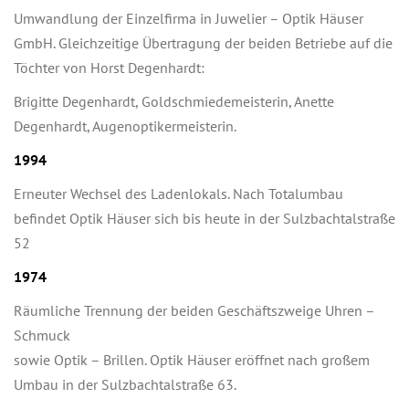
Umwandlung der Einzelfirma in Juwelier – Optik Häuser
GmbH. Gleichzeitige Übertragung der beiden Betriebe auf die
Töchter von Horst Degenhardt:
Brigitte Degenhardt, Goldschmiedemeisterin, Anette
Degenhardt, Augenoptikermeisterin.
1994
Erneuter Wechsel des Ladenlokals. Nach Totalumbau
befindet Optik Häuser sich bis heute in der Sulzbachtalstraße
52
1974
Räumliche Trennung der beiden Geschäftszweige Uhren –
Schmuck
sowie Optik – Brillen. Optik Häuser eröffnet nach großem
Umbau in der Sulzbachtalstraße 63.