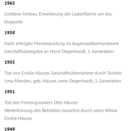
1965
Größerer Umbau. Erweiterung der Ladenfläche um das
Doppelte
1958
Nach erfolgter Meisterprüfung im Augenoptikerhandwerk
Geschäftsübergabe an Horst Degenhardt, 3. Generation
1955
Tod von Emilie Häuser, Geschäftsübernahme durch Tochter
Irma Menden, geb. Häuser, verw. Degenhardt, 2. Generation
1951
Tod des Firmengründers Otto Häuser
Weiterführung des Betriebes zunächst durch seine Witwe
Emilie Häuser
1949