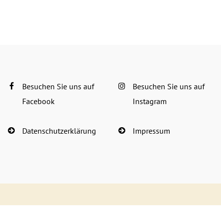
Besuchen Sie uns auf
Besuchen Sie uns auf
Facebook
Instagram
Datenschutzerklärung
Impressum