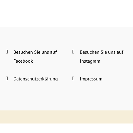
Besuchen Sie uns auf
Besuchen Sie uns auf
Facebook
Instagram
Datenschutzerklärung
Impressum