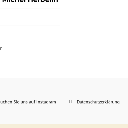
uchen Sie uns auf Instagram
Datenschutzerklärung