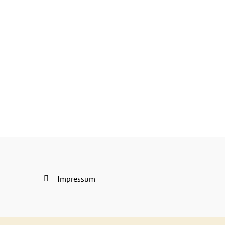
Impressum