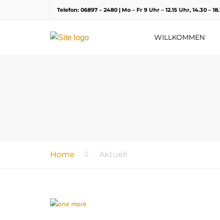
Telefon: 06897 – 2480 | Mo – Fr 9 Uhr – 12.15 Uhr, 14.30 – 1
WILLKOMMEN
Home
Aktuell