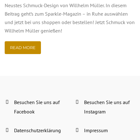
Neustes Schmuck-Design von Willhelm Müller. In diesem
Beitrag geht’s zum Sparkle-Magazin – in Ruhe auswählen
und jetzt bei uns shoppen oder bestellen! Jetzt Schmuck von
Willhelm Müller genießen!
READ MORE
Besuchen Sie uns auf
Besuchen Sie uns auf
Facebook
Instagram
Datenschutzerklärung
Impressum