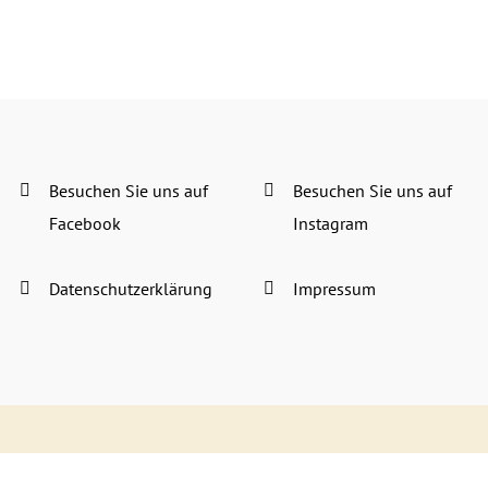
Besuchen Sie uns auf
Besuchen Sie uns auf
Facebook
Instagram
Datenschutzerklärung
Impressum