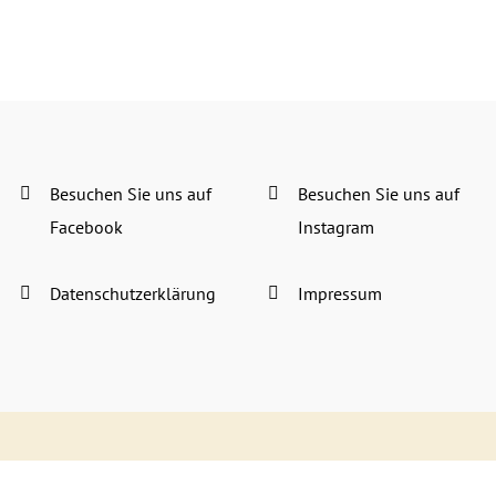
Besuchen Sie uns auf
Besuchen Sie uns auf
Facebook
Instagram
Datenschutzerklärung
Impressum