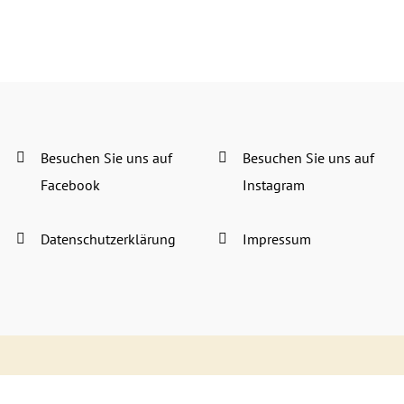
Besuchen Sie uns auf
Besuchen Sie uns auf
Facebook
Instagram
Datenschutzerklärung
Impressum