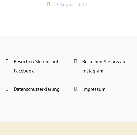
23. August 2022
Besuchen Sie uns auf
Besuchen Sie uns auf
Facebook
Instagram
Datenschutzerklärung
Impressum