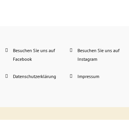
Besuchen Sie uns auf
Besuchen Sie uns auf
Facebook
Instagram
Datenschutzerklärung
Impressum