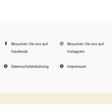
Besuchen Sie uns auf
Besuchen Sie uns auf
Facebook
Instagram
Datenschutzerklärung
Impressum