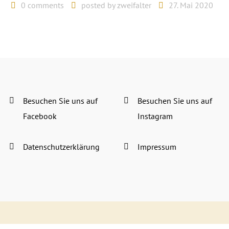
0 comments
posted by
zweifalter
27. Mai 2020
Besuchen Sie uns auf
Besuchen Sie uns auf
Facebook
Instagram
Datenschutzerklärung
Impressum