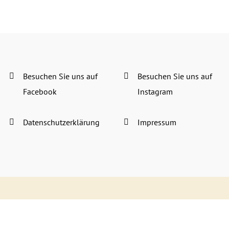
Besuchen Sie uns auf
Besuchen Sie uns auf
Facebook
Instagram
Datenschutzerklärung
Impressum