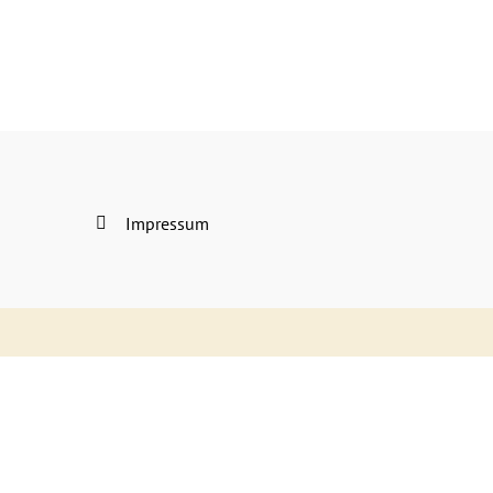
Impressum