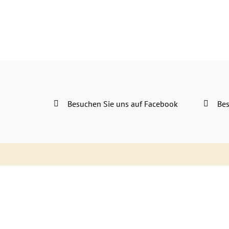
Besuchen Sie uns auf Facebook
Bes