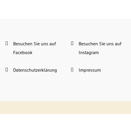
Besuchen Sie uns auf
Besuchen Sie uns auf
Facebook
Instagram
Datenschutzerklärung
Impressum