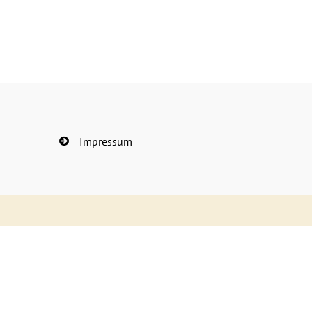
Impressum