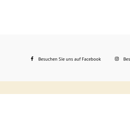
Besuchen Sie uns auf Facebook
Bes