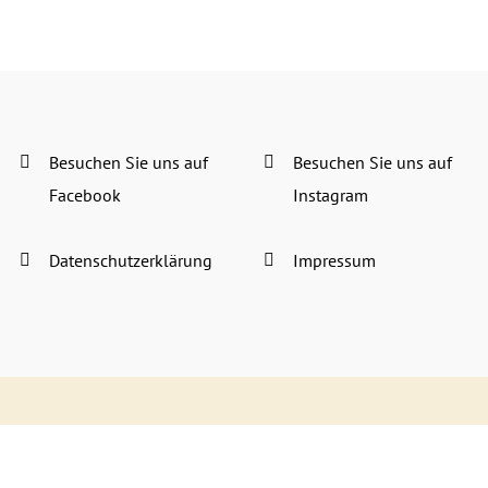
Besuchen Sie uns auf
Besuchen Sie uns auf
Facebook
Instagram
Datenschutzerklärung
Impressum