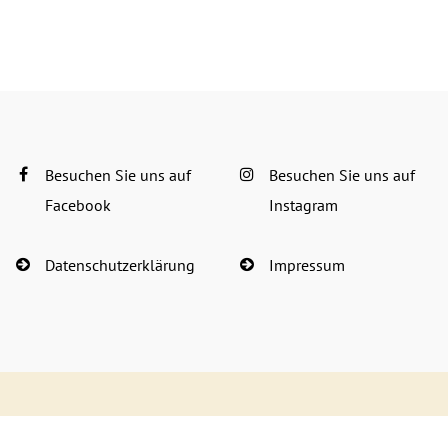
Besuchen Sie uns auf
Besuchen Sie uns auf
Facebook
Instagram
Datenschutzerklärung
Impressum