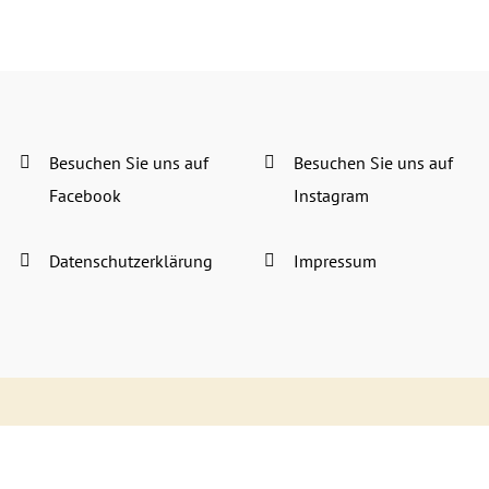
Besuchen Sie uns auf
Besuchen Sie uns auf
Facebook
Instagram
Datenschutzerklärung
Impressum