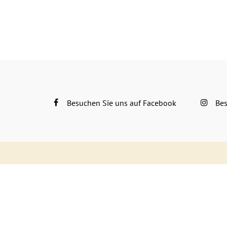
Besuchen Sie uns auf Facebook
Bes