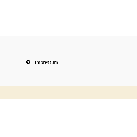
Impressum