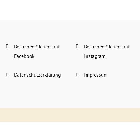
Besuchen Sie uns auf
Besuchen Sie uns auf
Facebook
Instagram
Datenschutzerklärung
Impressum