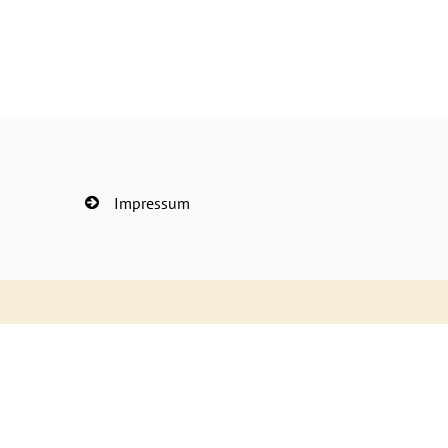
Impressum