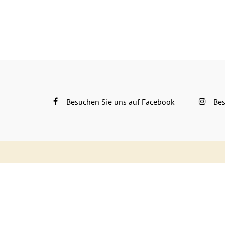
Besuchen Sie uns auf Facebook
Bes