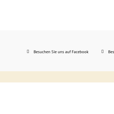
Besuchen Sie uns auf Facebook
Bes