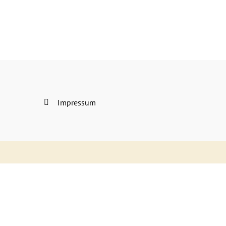
Impressum