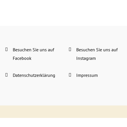
Besuchen Sie uns auf
Besuchen Sie uns auf
Facebook
Instagram
Datenschutzerklärung
Impressum