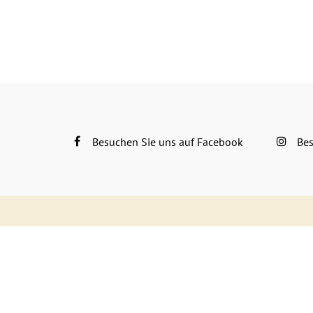
Besuchen Sie uns auf Facebook
Bes