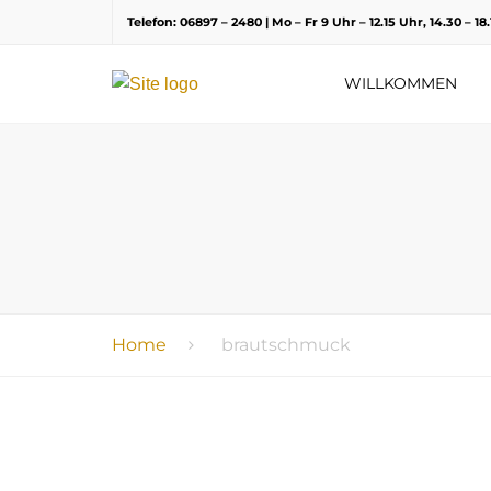
Telefon: 06897 – 2480 | Mo – Fr 9 Uhr – 12.15 Uhr, 14.30 – 1
WILLKOMMEN
Home
brautschmuck