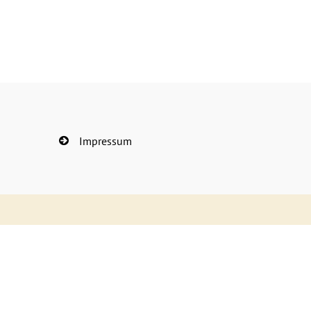
Impressum