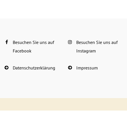
Besuchen Sie uns auf
Besuchen Sie uns auf
Facebook
Instagram
Datenschutzerklärung
Impressum