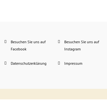
Besuchen Sie uns auf
Besuchen Sie uns auf
Facebook
Instagram
Datenschutzerklärung
Impressum